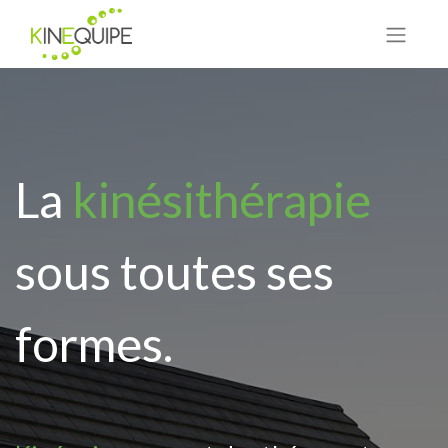
La
kinésithérapie
sous toutes ses
formes.