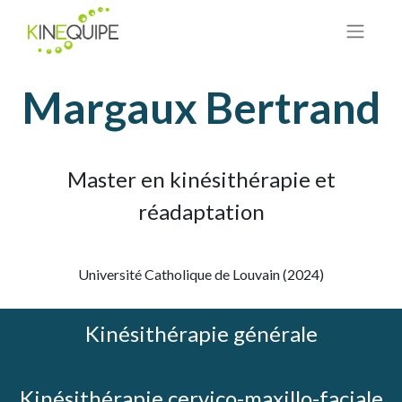
Margaux Bertrand
Master en kinésithérapie et
réadaptation
Université Catholique de Louvain (2024)
Kinésithérapie générale
Kinésithérapie cervico-maxillo-faciale