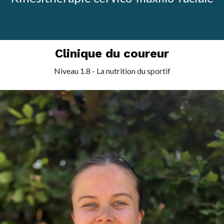
Clinique du coureur
Niveau 1.8 - La nutrition du sportif