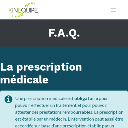
F.A.Q.
La prescription
médicale
Une prescription médicale est
obligatoire
pour
pouvoir effectuer un traitement et pour pouvoir
attester des prestations remboursables. La prescription
est établie par un médecin. L’intervention peut aussi être
accordée sur base d’une prescription établie par un