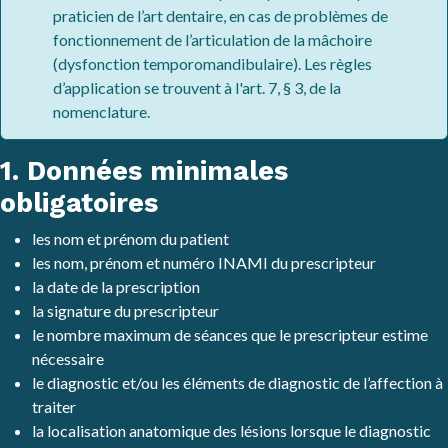
praticien de l’art dentaire, en cas de problèmes de
fonctionnement de l’articulation de la mâchoire
(dysfonction temporomandibulaire). Les règles
d’application se trouvent à l'art. 7, § 3, de la
nomenclature.
1. Données minimales
obligatoires
les nom et prénom du patient
les nom, prénom et numéro INAMI du prescripteur
la date de la prescription
la signature du prescripteur
le nombre maximum de séances que le prescripteur estime
nécessaire
le diagnostic et/ou les éléments de diagnostic de l’affection à
traiter
la localisation anatomique des lésions lorsque le diagnostic